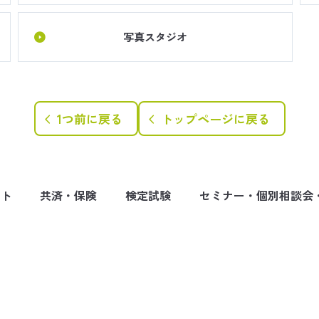
写真スタジオ
1つ前に戻る
トップページに戻る
ート
共済・保険
検定試験
セミナー・個別相談会