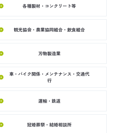
各種製材・コンクリート等
観光協会・農業協同組合・飲食組合
刃物製造業
車・バイク関係・メンテナンス・交通代
行
運輸・鉄道
冠婚葬祭・結婚相談所