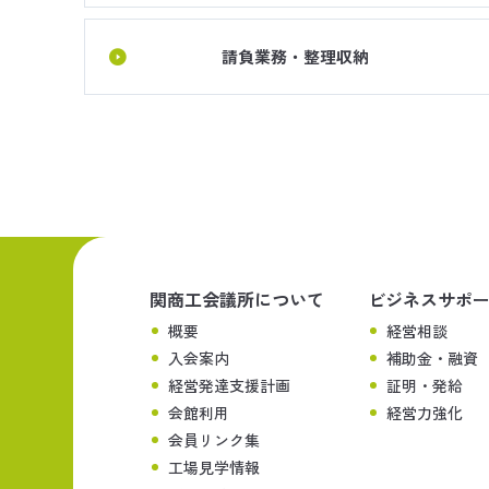
請負業務・整理収納
関商工会議所について
ビジネスサポ
概要
経営相談
入会案内
補助金・融資
経営発達支援計画
証明・発給
会館利用
経営力強化
会員リンク集
工場見学情報