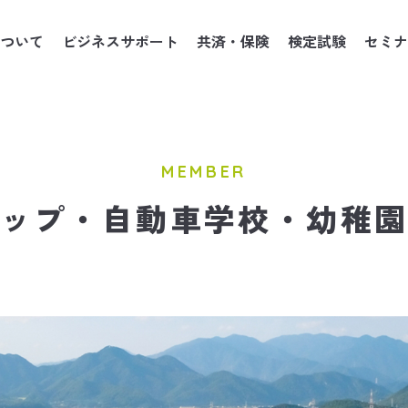
ついて
ビジネスサポート
共済・保険
検定試験
セミナ
MEMBER
ップ・自動車学校・幼稚