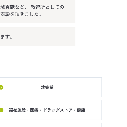
域貢献など、 教習所としての
て表彰を頂きました。
てます。
建築業
福祉施設・医療・ドラッグストア・健康