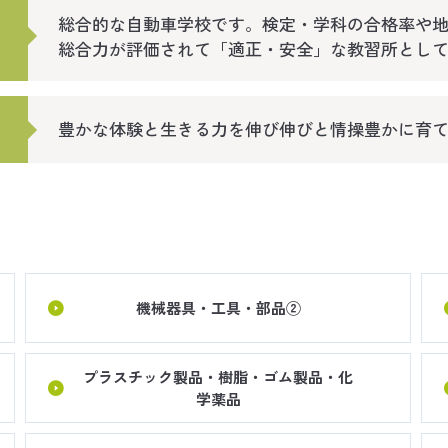
総合的な自動車学校です。検定・学科の合格率や地
総合力が評価されて「適正・安全」な教習所とし
豊かな体験と生きる力を伸び伸びと情操豊かに育
機械器具・工具・部品②
プラスチック製品・樹脂・ゴム製品・化
学薬品