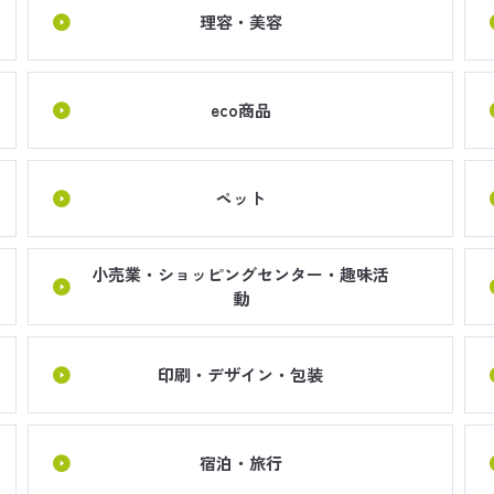
理容・美容
eco商品
ペット
小売業・ショッピングセンター・趣味活
動
印刷・デザイン・包装
宿泊・旅行