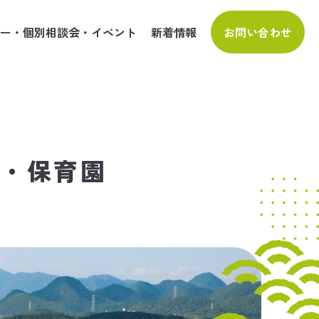
ー・個別相談会・イベント
新着情報
お問い合わせ
園・保育園