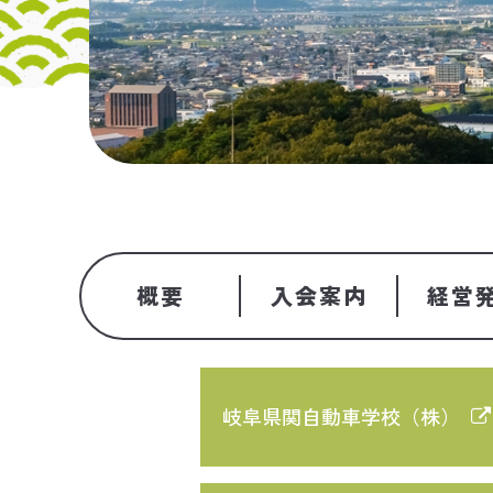
概要
入会案内
経営
岐阜県関自動車学校（株）