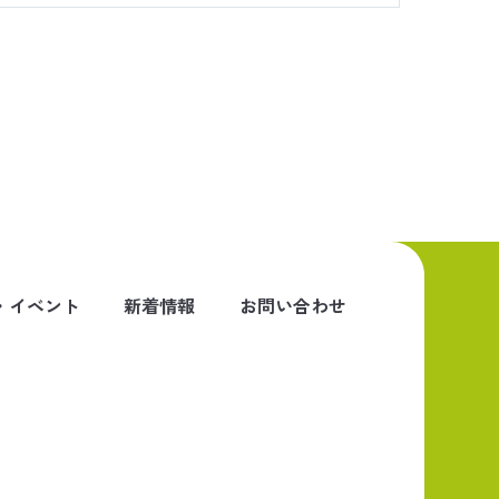
・イベント
新着情報
お問い合わせ