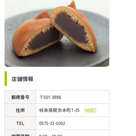
店舗情報
郵便番号
〒501-3886
住所
岐阜県関市本町7-25
[地図]
TEL
0575-22-0302