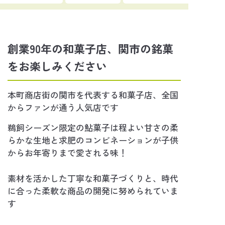
創業90年の和菓子店、関市の銘菓
をお楽しみください
本町商店街の関市を代表する和菓子店、全国
からファンが通う人気店です
鵜飼シーズン限定の鮎菓子は程よい甘さの柔
らかな生地と求肥のコンビネーションが子供
からお年寄りまで愛される味！
素材を活かした丁寧な和菓子づくりと、時代
に合った柔軟な商品の開発に努められていま
す