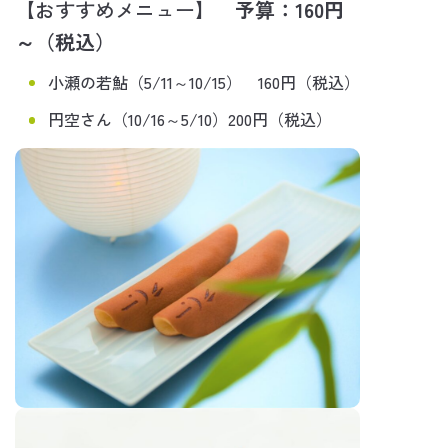
【おすすめメニュー】
予算：160円
～（税込）
小瀬の若鮎（5/11～10/15） 160円（税込）
円空さん（10/16～5/10）200円（税込）