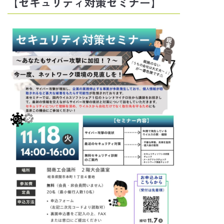
【セキュリティ対策セミナー】