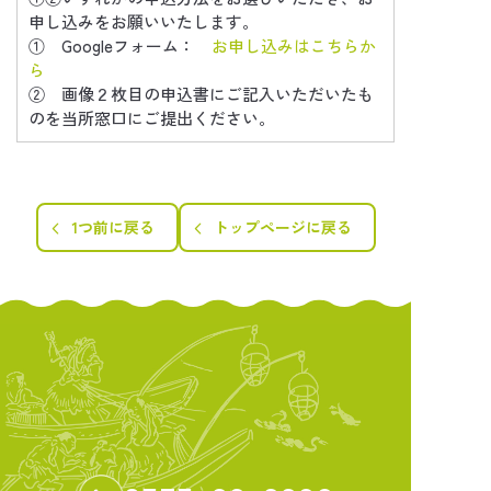
申し込みをお願いいたします。
① Googleフォーム：
お申し込みはこちらか
ら
② 画像２枚目の申込書にご記入いただいたも
のを当所窓口にご提出ください。
1つ前に戻る
トップページに戻る