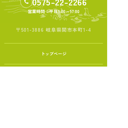
0575-22-2266
営業時間：平日
9:00～17:00
〒501-3886 岐阜県関市本町1-4
トップページ
関商工会議所について
ビジネスサポート
共済・保険