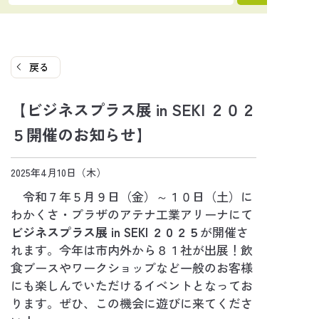
戻る
【ビジネスプラス展 in SEKI ２０２
５開催のお知らせ】
2025年4月10日（木）
令和７年５月９日（金）～１０日（土）に
わかくさ・プラザのアテナ工業アリーナにて
ビジネスプラス展 in SEKI ２０２５
が開催さ
れます。今年は市内外から８１社が出展！飲
食ブースやワークショップなど一般のお客様
にも楽しんでいただけるイベントとなってお
ります。ぜひ、この機会に遊びに来てくださ