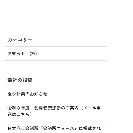
リ
前へ
次へ
ー
カテゴリー
お知らせ
(25)
最近の投稿
夏季休業のお知らせ
令和８年度 会員健康診断のご案内（メール申
込はこちら）
日本商工会議所「会議所ニュース」に掲載され